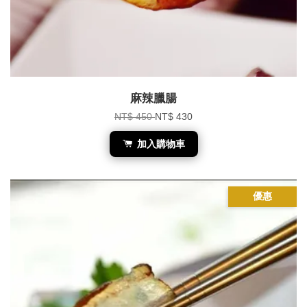
麻辣臘腸
NT$ 450
NT$ 430
加入購物車
優惠