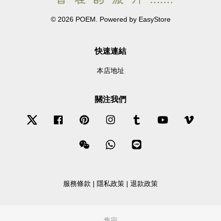
© 2026 POEM. Powered by
EasyStore
快速連結
本店地址
關注我們
Twitter
Facebook
Pinterest
Instagram
Tumblr
YouTube
Vimeo
Wechat
Whatsapp
Line
服務條款
|
隱私政策
|
退款政策
售完