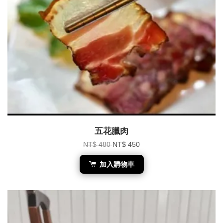
五花臘肉
NT$ 480
NT$ 450
加入購物車