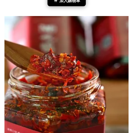
加入購物車