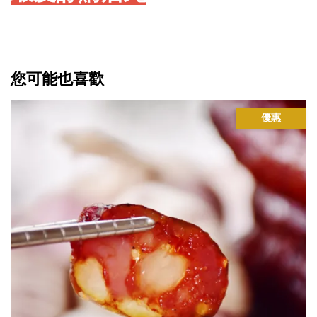
您可能也喜歡
優惠